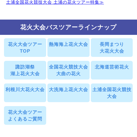
土浦全国花火競技大会 土浦の花火ツアー特集≫
花火大会バスツアーラインナップ
花火大会ツアー
熱海海上花火大会
長岡まつり
TOP
大花火大会
諏訪湖祭
全国花火競技大会
北海道芸術花火
湖上花火大会
大曲の花火
利根川大花火大会
大洗海上花火大会
土浦全国花火競技
大会
花火大会ツアー
よくあるご質問