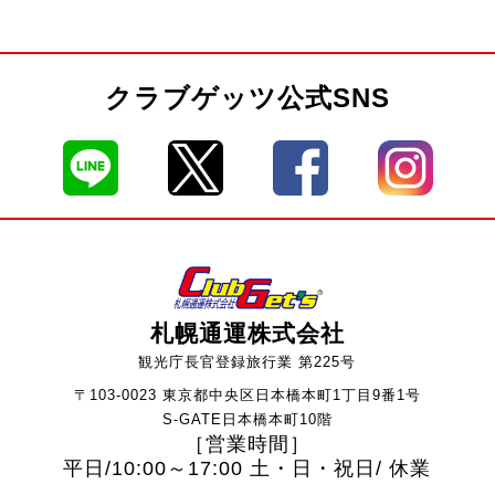
クラブゲッツ公式SNS
札幌通運株式会社
観光庁長官登録旅行業 第225号
〒103-0023 東京都中央区日本橋本町1丁目9番1号
S-GATE日本橋本町10階
［営業時間］
平日/10:00～17:00 土・日・祝日/ 休業