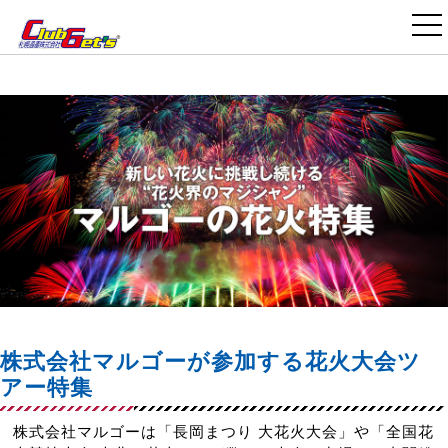
>
>
国内旅行・ツアー TOP
花火大会バスツアー
株式会社マルゴーが参加する花火大会ツアー
株式会社マルゴーが参加する花火大会ツ
アー特集
株式会社マルゴーは「長岡まつり 大花火大会」や「全国花