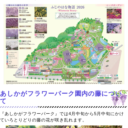
あしかがフラワーパーク園内の藤につい
て
『あしかがフラワーパーク』では4月中旬から5月中旬にかけ
ていろとりどりの藤の花が咲き乱れます。