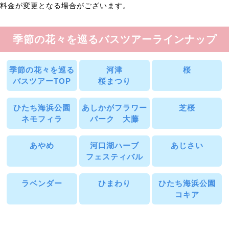
料金が変更となる場合がございます。
季節の花々を巡るバスツアーラインナップ
季節の花々を巡る
河津
桜
バスツアーTOP
桜まつり
ひたち海浜公園
あしかがフラワー
芝桜
ネモフィラ
パーク 大藤
あやめ
河口湖ハーブ
あじさい
フェスティバル
ラベンダー
ひまわり
ひたち海浜公園
コキア