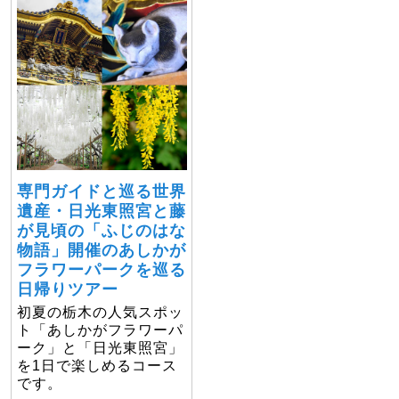
専門ガイドと巡る世界
遺産・日光東照宮と藤
が見頃の「ふじのはな
物語」開催のあしかが
フラワーパークを巡る
日帰りツアー
初夏の栃木の人気スポッ
ト「あしかがフラワーパ
ーク」と「日光東照宮」
を1日で楽しめるコース
です。