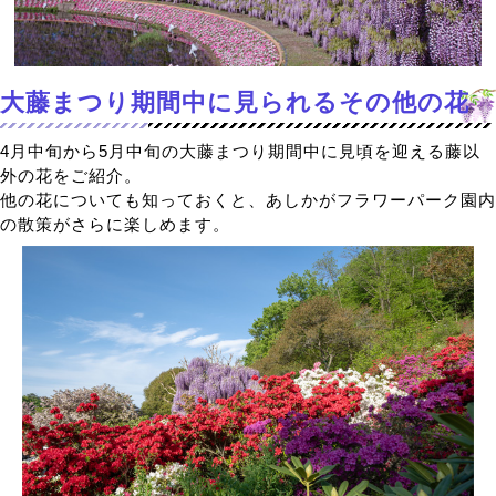
大藤まつり期間中に見られるその他の花
4月中旬から5月中旬の大藤まつり期間中に見頃を迎える藤以
外の花をご紹介。
他の花についても知っておくと、あしかがフラワーパーク園内
の散策がさらに楽しめます。