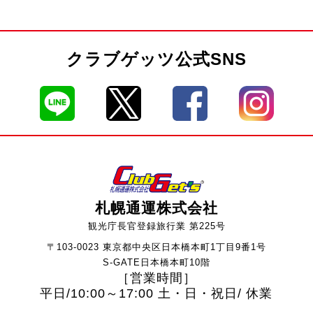
クラブゲッツ公式SNS
札幌通運株式会社
観光庁長官登録旅行業 第225号
〒103-0023 東京都中央区日本橋本町1丁目9番1号
S-GATE日本橋本町10階
［営業時間］
平日/10:00～17:00 土・日・祝日/ 休業