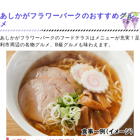
あしかがフラワーパークのおすすめグル
メ
あしかがフラワーパークのフードテラスはメニューが充実！足
利市周辺の名物グルメ、B級グルメも味わえます。