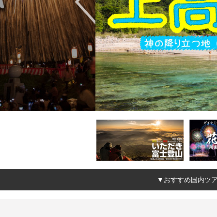
▼おすすめ国内ツ