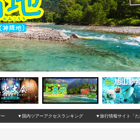
アー
▼国内ツアーアクセスランキング
▼旅行情報サイト「た