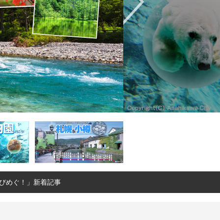
びめぐ！」新着記事