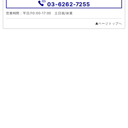
03-6262-7255
営業時間：平日/10:00-17:00 土日祝/休業
▲ページトップへ