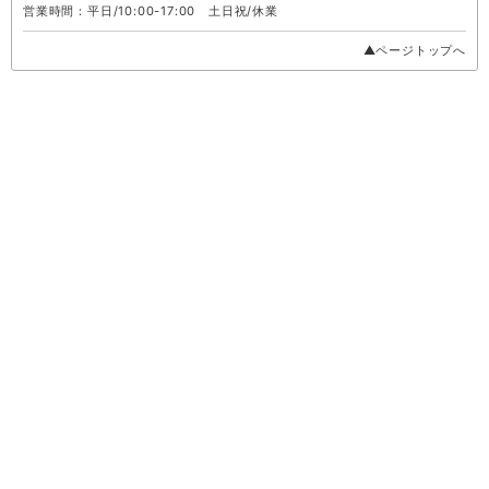
営業時間：平日/10:00-17:00 土日祝/休業
▲ページトップへ