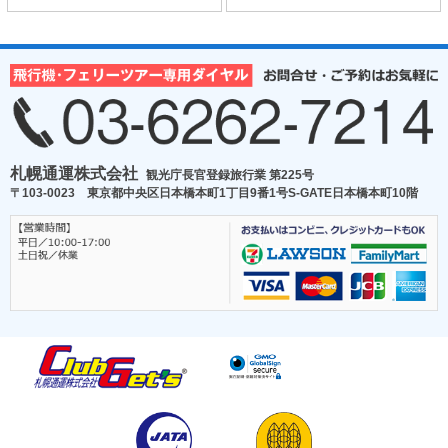
札幌通運株式会社
観光庁長官登録旅行業 第225号
〒103-0023 東京都中央区日本橋本町1丁目9番1号S-GATE日本橋本町10階