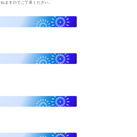
かねますのでご了承ください。