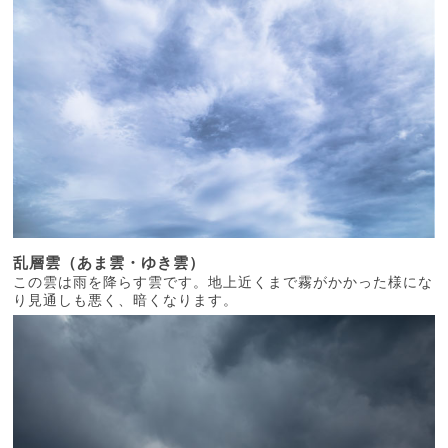
乱層雲（あま雲・ゆき雲）
この雲は雨を降らす雲です。地上近くまで霧がかかった様にな
り見通しも悪く、暗くなります。