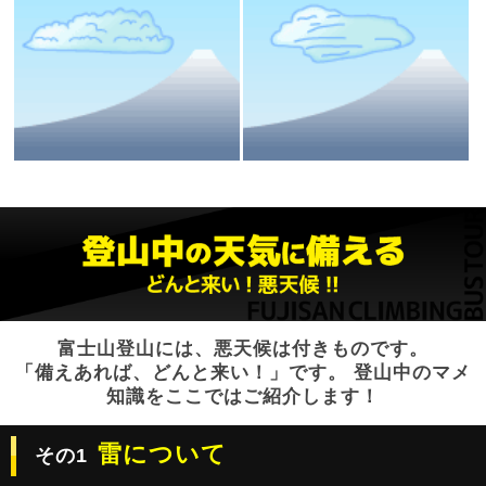
富士山登山には、悪天候は付きものです。
「備えあれば、どんと来い！」です。 登山中のマメ
知識をここではご紹介します！
雷について
その1