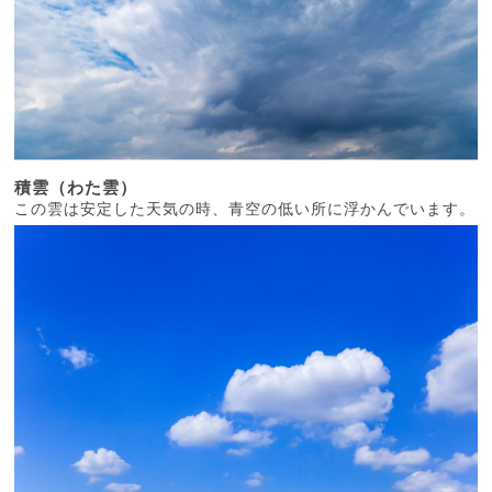
積雲（わた雲）
この雲は安定した天気の時、青空の低い所に浮かんでいます。