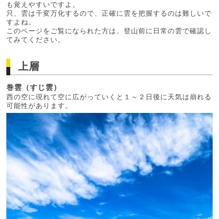
も覚えやすいですよ。
只、雲は千変万化するので、正確に雲を把握するのは難しいで
すよね。
このページをご覧になられた方は、登山前に日常の雲で確認し
てみてください。
上層
巻雲（すじ雲）
西の空に現れて空に広がっていくと１～２日後に天気は崩れる
可能性があります。