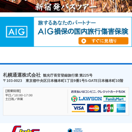
札幌通運株式会社
観光庁長官登録旅行業 第225号
〒103-0023 東京都中央区日本橋本町1丁目9番1号S-GATE日本橋本町10階