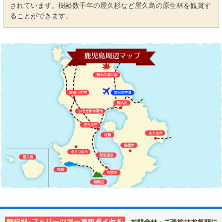
されています。樹齢数千年の屋久杉など屋久島の原生林を観賞す
ることができます。