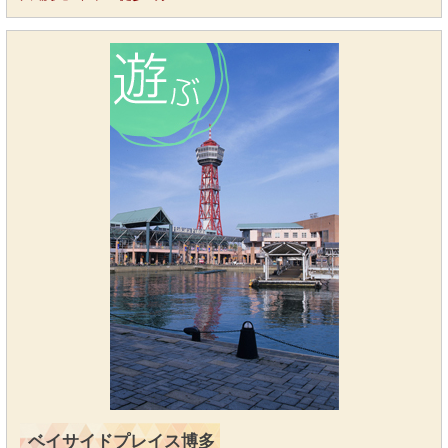
ベイサイドプレイス博多