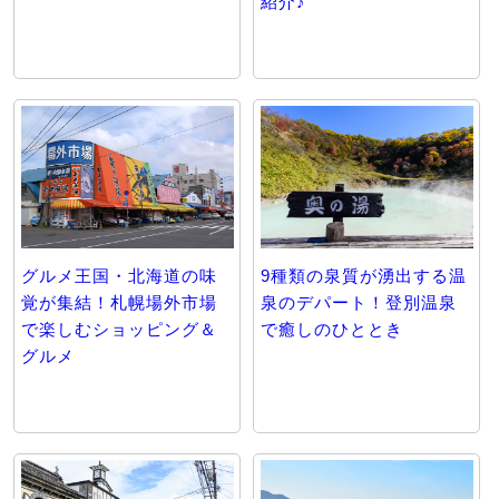
紹介♪
グルメ王国・北海道の味
9種類の泉質が湧出する温
覚が集結！札幌場外市場
泉のデパート！登別温泉
で楽しむショッピング＆
で癒しのひととき
グルメ