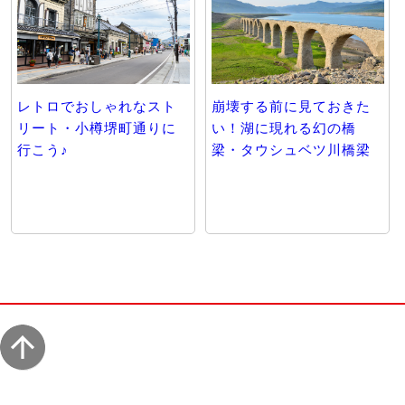
レトロでおしゃれなスト
崩壊する前に見ておきた
リート・小樽堺町通りに
い！湖に現れる幻の橋
行こう♪
梁・タウシュベツ川橋梁