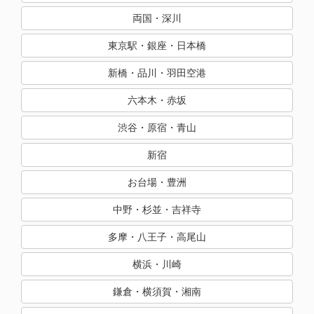
両国・深川
東京駅・銀座・日本橋
新橋・品川・羽田空港
六本木・赤坂
渋谷・原宿・青山
新宿
お台場・豊洲
中野・杉並・吉祥寺
多摩・八王子・高尾山
横浜・川崎
鎌倉・横須賀・湘南