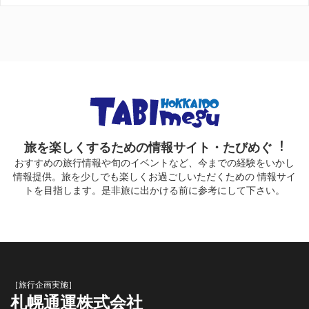
旅を楽しくするための情報サイト・たびめぐ︕
おすすめの旅行情報や旬のイベントなど、今までの経験をいかし
情報提供。旅を少しでも楽しくお過ごしいただくための 情報サイ
トを目指します。是非旅に出かける前に参考にして下さい。
［旅行企画実施］
札幌通運株式会社