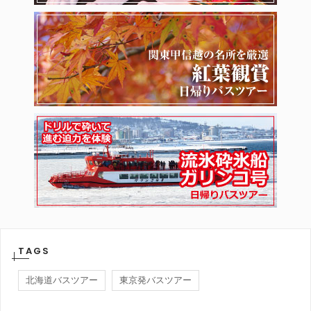
TAGS
北海道バスツアー
東京発バスツアー