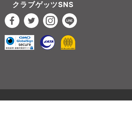
クラブゲッツSNS