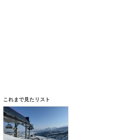
これまで見たリスト