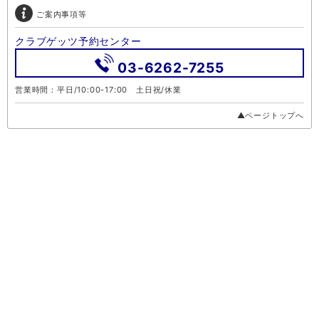
ご案内事項等
クラブゲッツ予約センター
03-6262-7255
営業時間：平日/10:00-17:00 土日祝/休業
▲ページトップへ