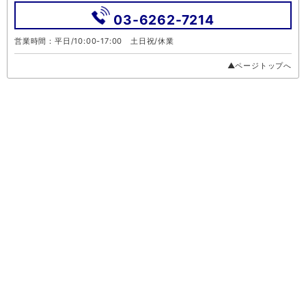
03-6262-7214
営業時間：平日/10:00-17:00 土日祝/休業
▲ページトップへ