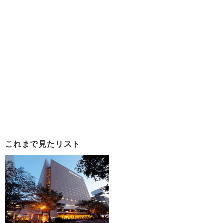
これまで見たリスト