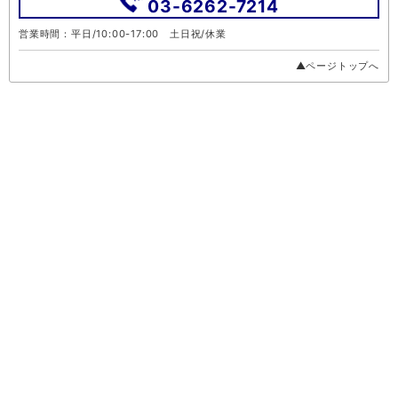
03-6262-7214
営業時間：平日/10:00-17:00 土日祝/休業
▲ページトップへ