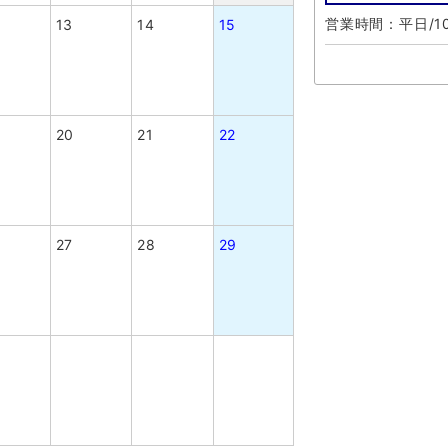
営業時間：平日/10
13
14
15
20
21
22
27
28
29