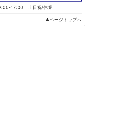
:00-17:00 土日祝/休業
▲ページトップへ