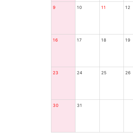
9
10
11
12
16
17
18
19
23
24
25
26
30
31