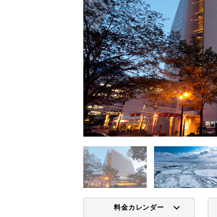
料金カレンダー