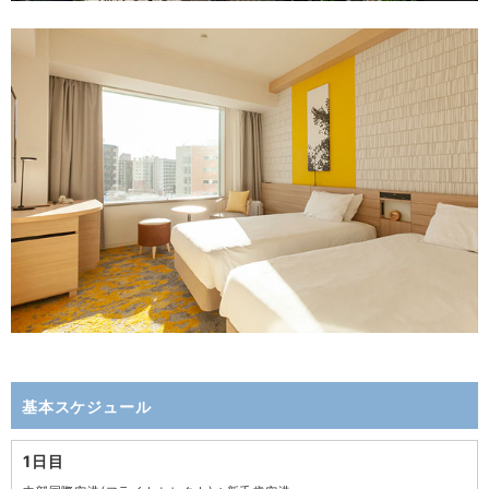
基本スケジュール
1日目