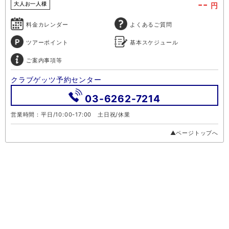
--
円
大人お一人様
料金カレンダー
よくあるご質問
ツアーポイント
基本スケジュール
ご案内事項等
クラブゲッツ予約センター
03-6262-7214
営業時間：平日/10:00-17:00 土日祝/休業
▲ページトップへ