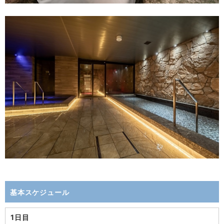
基本スケジュール
1日目