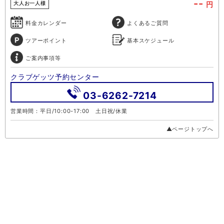
--
円
大人お一人様
料金カレンダー
よくあるご質問
ツアーポイント
基本スケジュール
ご案内事項等
クラブゲッツ予約センター
03-6262-7214
営業時間：平日/10:00-17:00 土日祝/休業
▲ページトップへ