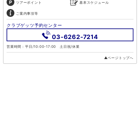
ツアーポイント
基本スケジュール
ご案内事項等
クラブゲッツ予約センター
03-6262-7214
営業時間：平日/10:00-17:00 土日祝/休業
▲ページトップへ