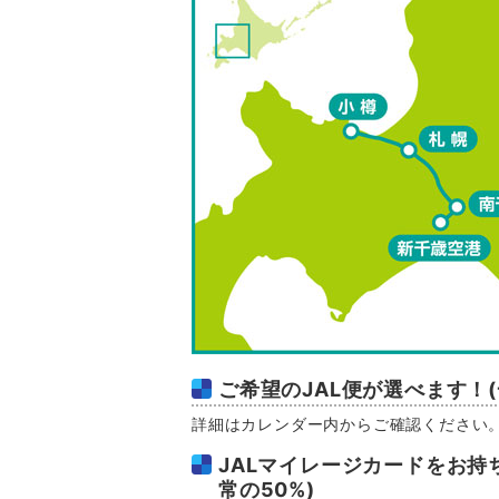
ご希望のJAL便が選べます！
詳細はカレンダー内からご確認ください
JALマイレージカードをお持
常の50%)