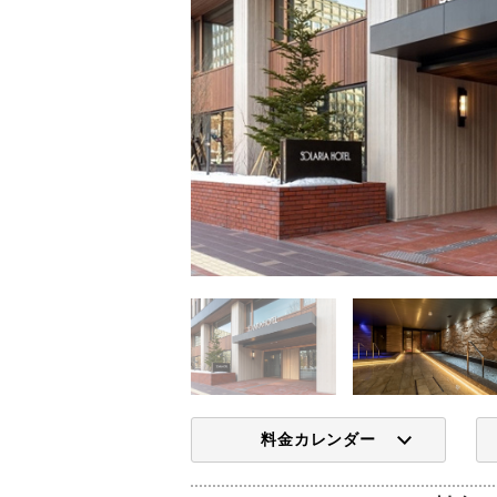
料金カレンダー