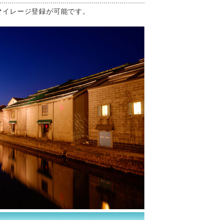
マイレージ登録が可能です。