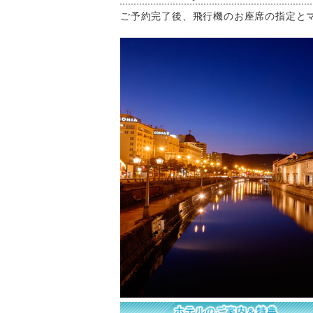
ご予約完了後、飛行機のお座席の指定と