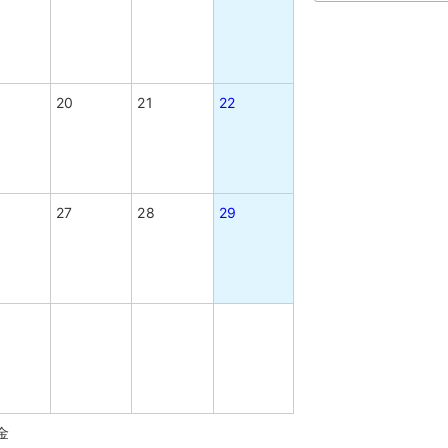
20
21
22
27
28
29
金