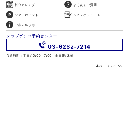
料金カレンダー
よくあるご質問
ツアーポイント
基本スケジュール
ご案内事項等
クラブゲッツ予約センター
03-6262-7214
営業時間：平日/10:00-17:00 土日祝/休業
▲ページトップへ