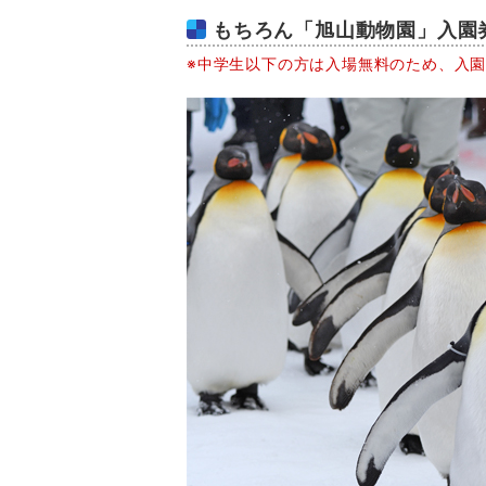
もちろん「旭山動物園」入園
※中学生以下の方は入場無料のため、入