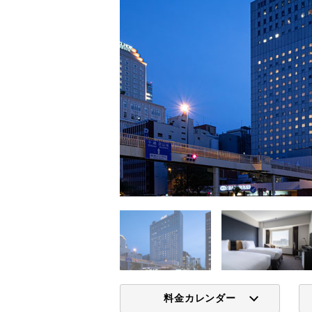
料金カレンダー