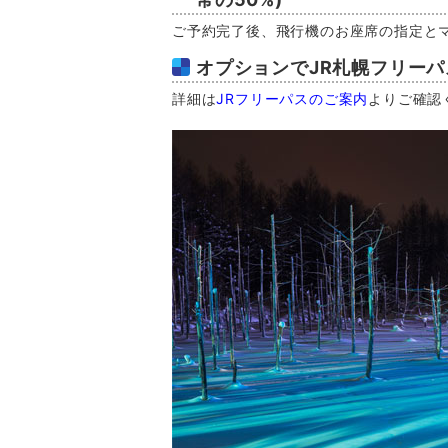
ご予約完了後、飛行機のお座席の指定と
オプションでJR札幌フリー
詳細は
JRフリーパスのご案内
よりご確認