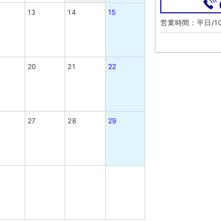
13
14
15
営業時間：平日/10
20
21
22
27
28
29