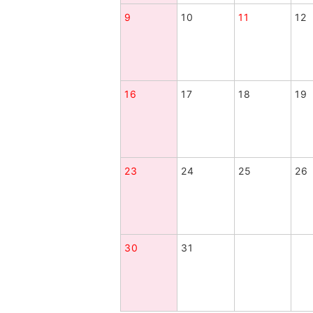
9
10
11
12
16
17
18
19
23
24
25
26
30
31