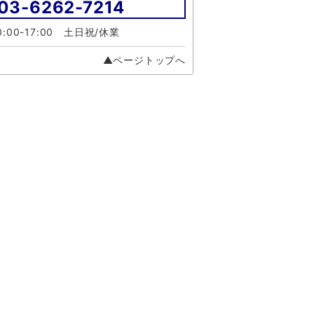
03-6262-7214
:00-17:00 土日祝/休業
▲ページトップへ