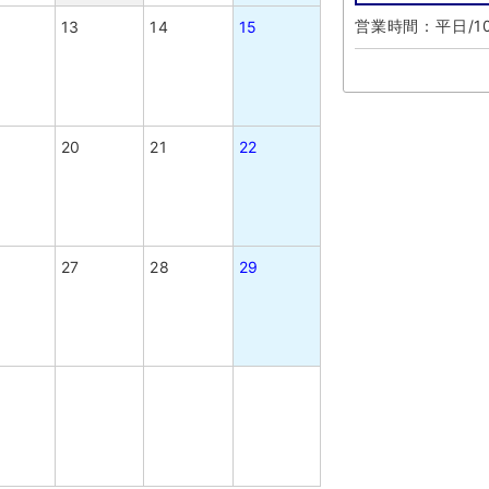
営業時間：平日/10
13
14
15
20
21
22
27
28
29