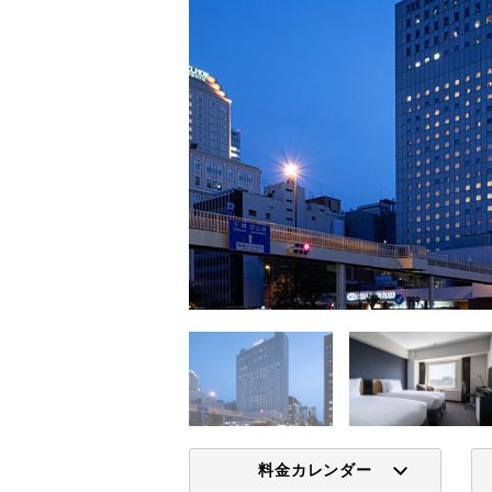
料金カレンダー