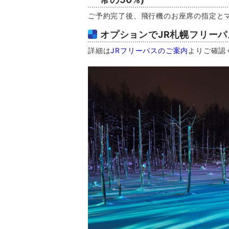
ご予約完了後、飛行機のお座席の指定と
オプションでJR札幌フリー
詳細は
JRフリーパスのご案内
よりご確認