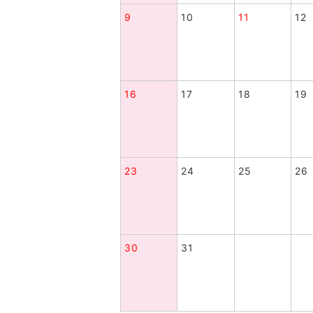
9
10
11
12
16
17
18
19
23
24
25
26
30
31