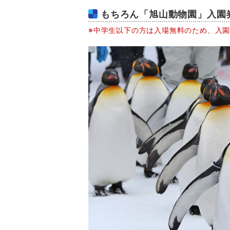
もちろん「旭山動物園」入園
※中学生以下の方は入場無料のため、入