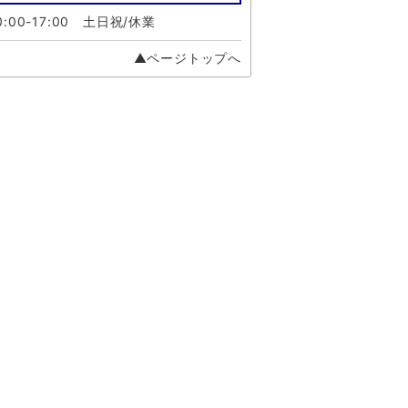
:00-17:00 土日祝/休業
▲ページトップへ