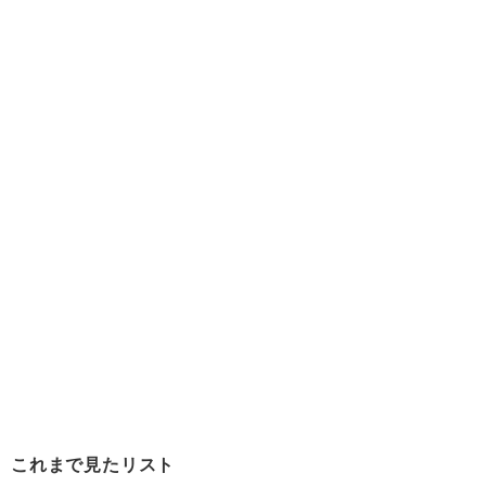
これまで見たリスト