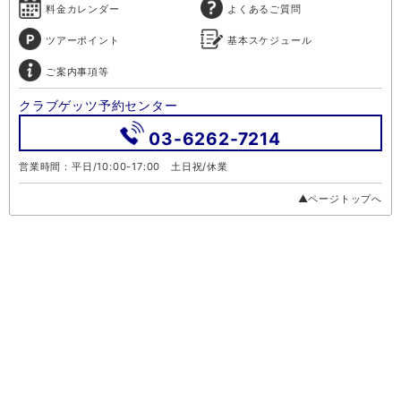
料金カレンダー
よくあるご質問
ツアーポイント
基本スケジュール
ご案内事項等
クラブゲッツ予約センター
03-6262-7214
営業時間：平日/10:00-17:00 土日祝/休業
▲ページトップへ