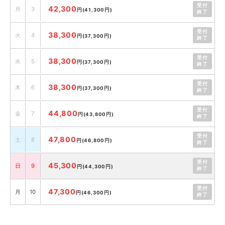
受付
42,300
月
3
円
(41,300円)
終了
受付
38,300
火
4
円
(37,300円)
終了
受付
38,300
水
5
円
(37,300円)
終了
受付
38,300
木
6
円
(37,300円)
終了
受付
44,800
金
7
円
(43,800円)
終了
受付
47,800
土
8
円
(46,800円)
終了
受付
45,300
日
9
円
(44,300円)
終了
受付
47,300
月
10
円
(46,300円)
終了
受付
43,800
火
11
円
(42,800円)
終了