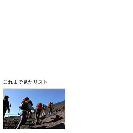
これまで見たリスト