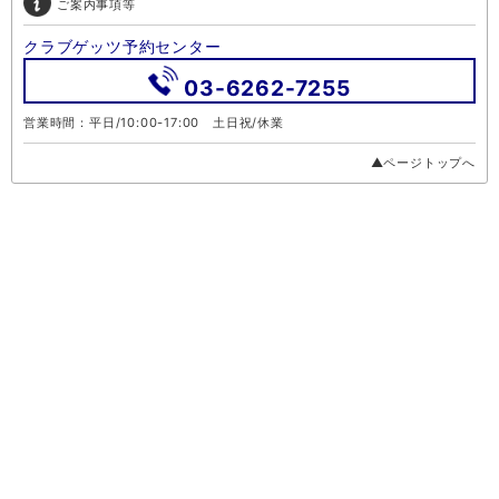
ご案内事項等
クラブゲッツ予約センター
03-6262-7255
営業時間：平日/10:00-17:00 土日祝/休業
▲ページトップへ