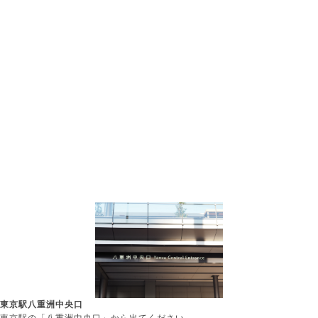
東京駅八重洲中央口