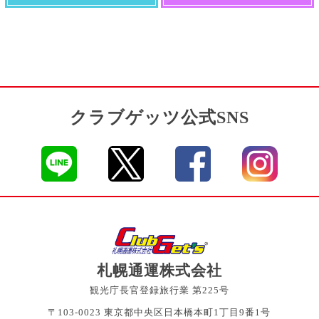
クラブゲッツ公式SNS
札幌通運株式会社
観光庁長官登録旅行業 第225号
〒103-0023 東京都中央区日本橋本町1丁目9番1号