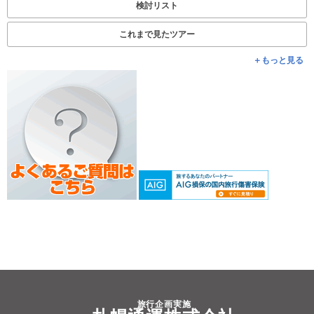
検討リスト
これまで見たツアー
＋もっと見る
旅行企画実施