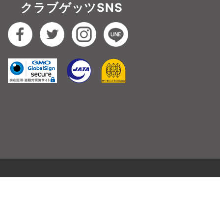
クラブゲッツSNS