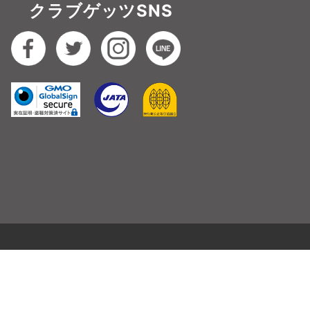
クラブゲッツSNS