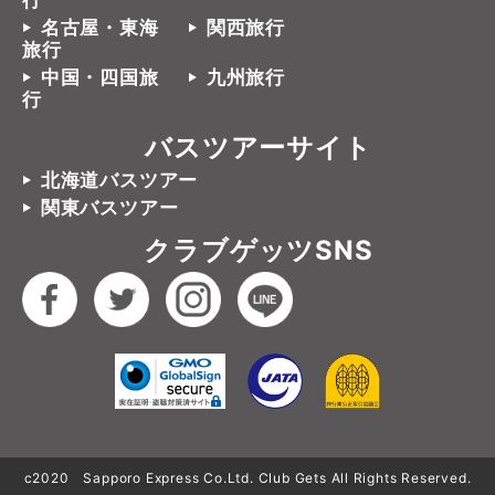
行
名古屋・東海
関西旅行
旅行
中国・四国旅
九州旅行
行
バスツアーサイト
北海道バスツアー
関東バスツアー
クラブゲッツSNS
c2020 Sapporo Express Co.Ltd. Club Gets All Rights Reserved.