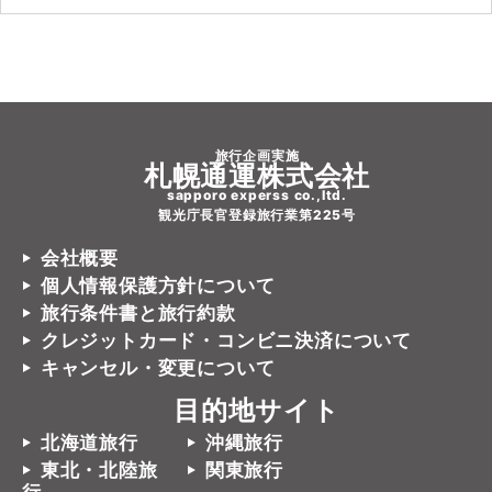
旅行企画実施
札幌通運株式会社
sapporo experss co.,ltd.
観光庁長官登録旅行業第225号
会社概要
個人情報保護方針について
旅行条件書と旅行約款
クレジットカード・コンビニ決済について
キャンセル・変更について
目的地サイト
北海道旅行
沖縄旅行
東北・北陸旅
関東旅行