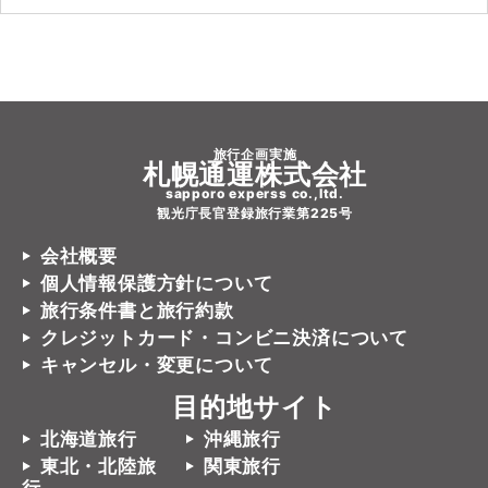
旅行企画実施
札幌通運株式会社
sapporo experss co.,ltd.
観光庁長官登録旅行業第225号
会社概要
個人情報保護方針について
旅行条件書と旅行約款
クレジットカード・コンビニ決済について
キャンセル・変更について
目的地サイト
北海道旅行
沖縄旅行
東北・北陸旅
関東旅行