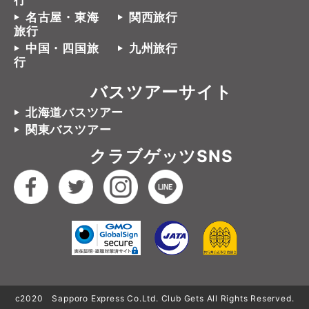
行
名古屋・東海
関西旅行
旅行
中国・四国旅
九州旅行
行
バスツアーサイト
北海道バスツアー
関東バスツアー
クラブゲッツSNS
c2020 Sapporo Express Co.Ltd. Club Gets All Rights Reserved.