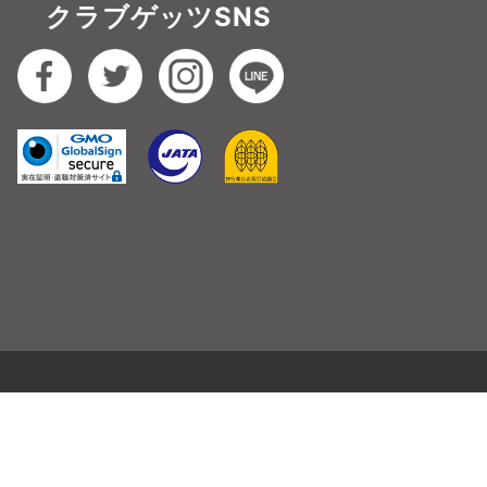
クラブゲッツSNS