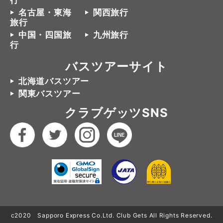
行
名古屋・東海
関西旅行
旅行
中国・四国旅
九州旅行
行
バスツアーサイト
北海道バスツアー
関東バスツアー
クラブゲッツSNS
c2020 Sapporo Express Co.Ltd. Club Gets All Rights Reserved.