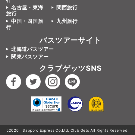
行
名古屋・東海
関西旅行
旅行
中国・四国旅
九州旅行
行
バスツアーサイト
北海道バスツアー
関東バスツアー
クラブゲッツSNS
c2020 Sapporo Express Co.Ltd. Club Gets All Rights Reserved.