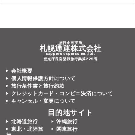
旅行企画実施
札幌通運株式会社
sapporo experss co.,ltd.
観光庁長官登録旅行業第225号
会社概要
個人情報保護方針について
旅行条件書と旅行約款
クレジットカード・コンビニ決済について
キャンセル・変更について
目的地サイト
北海道旅行
沖縄旅行
東北・北陸旅
関東旅行