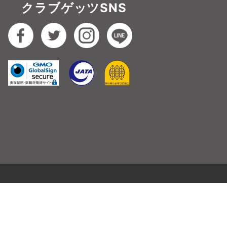
クラブゲッツSNS