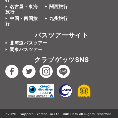
行
名古屋・東海
関西旅行
旅行
中国・四国旅
九州旅行
行
バスツアーサイト
北海道バスツアー
関東バスツアー
クラブゲッツSNS
c2020 Sapporo Express Co.Ltd. Club Gets All Rights Reserved.