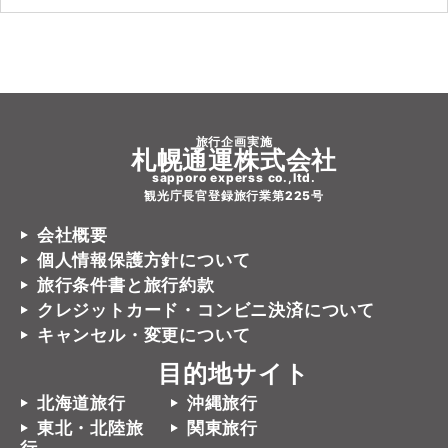
旅行企画実施
札幌通運株式会社
sapporo experss co.,ltd.
観光庁長官登録旅行業第225号
会社概要
個人情報保護方針について
旅行条件書と旅行約款
クレジットカード・コンビニ決済について
キャンセル・変更について
目的地サイト
北海道旅行
沖縄旅行
東北・北陸旅
関東旅行