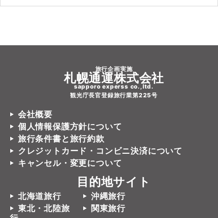
旅行企画実施
札幌通運株式会社
sapporo experss co.,ltd.
観光庁長官登録旅行業第225号
会社概要
個人情報保護方針について
旅行条件書と旅行約款
クレジットカード・コンビニ決済について
キャンセル・変更について
目的地サイト
北海道旅行
沖縄旅行
東北・北陸旅
関東旅行