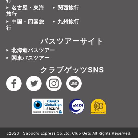
行
名古屋・東海
関西旅行
旅行
中国・四国旅
九州旅行
行
バスツアーサイト
北海道バスツアー
関東バスツアー
クラブゲッツSNS
c2020 Sapporo Express Co.Ltd. Club Gets All Rights Reserved.