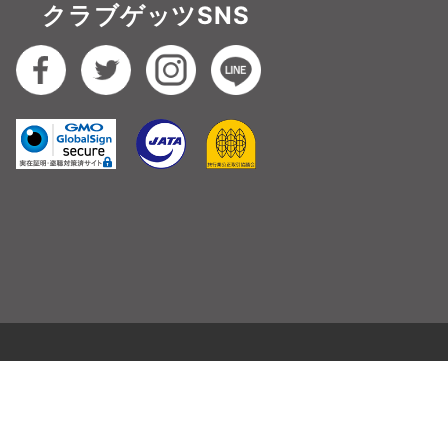
クラブゲッツSNS