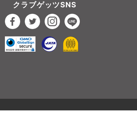
クラブゲッツSNS