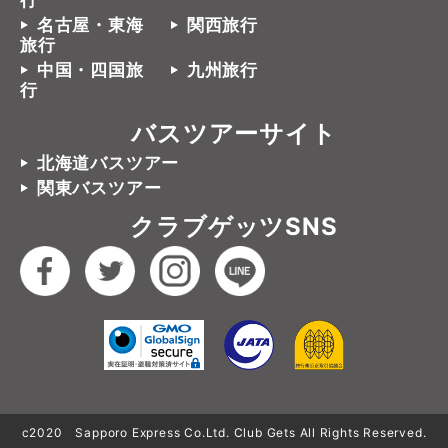
行
名古屋・東海
関西旅行
旅行
中国・四国旅
九州旅行
行
バスツアーサイト
北海道バスツアー
関東バスツアー
クラブゲッツSNS
c2020 Sapporo Express Co.Ltd. Club Gets All Rights Reserved.