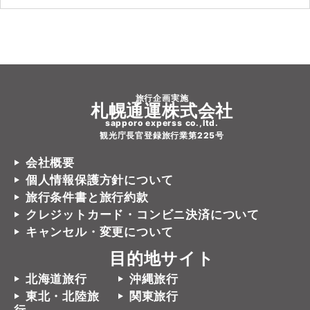
旅行企画実施
札幌通運株式会社
sapporo experss co.,ltd.
観光庁長官登録旅行業第225号
会社概要
個人情報保護方針について
旅行条件書と旅行約款
クレジットカード・コンビニ決済について
キャンセル・変更について
目的地サイト
北海道旅行
沖縄旅行
東北・北陸旅
関東旅行