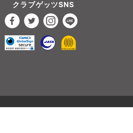
クラブゲッツSNS