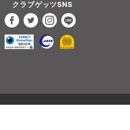
クラブゲッツSNS