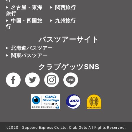
行
名古屋・東海
関西旅行
旅行
中国・四国旅
九州旅行
行
バスツアーサイト
北海道バスツアー
関東バスツアー
クラブゲッツSNS
c2020 Sapporo Express Co.Ltd. Club Gets All Rights Reserved.