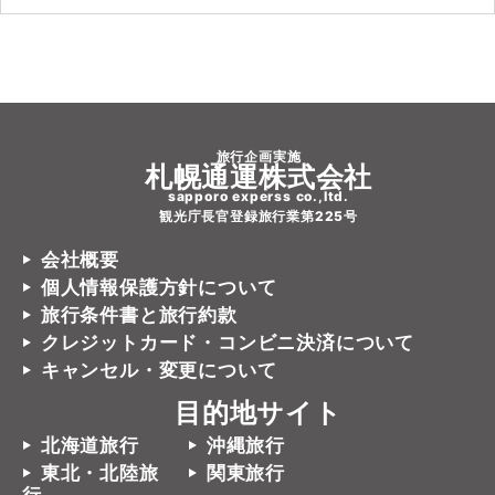
旅行企画実施
札幌通運株式会社
sapporo experss co.,ltd.
観光庁長官登録旅行業第225号
会社概要
個人情報保護方針について
旅行条件書と旅行約款
クレジットカード・コンビニ決済について
キャンセル・変更について
目的地サイト
北海道旅行
沖縄旅行
東北・北陸旅
関東旅行