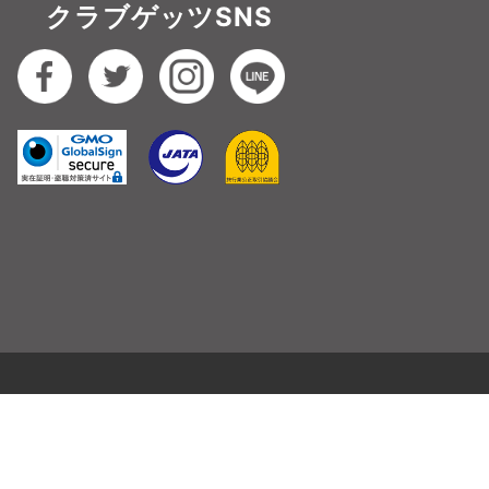
クラブゲッツSNS