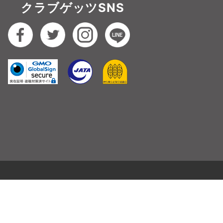
クラブゲッツSNS