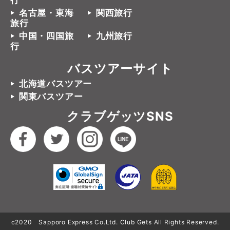
行
名古屋・東海
関西旅行
旅行
中国・四国旅
九州旅行
行
バスツアーサイト
北海道バスツアー
関東バスツアー
クラブゲッツSNS
c2020 Sapporo Express Co.Ltd. Club Gets All Rights Reserved.