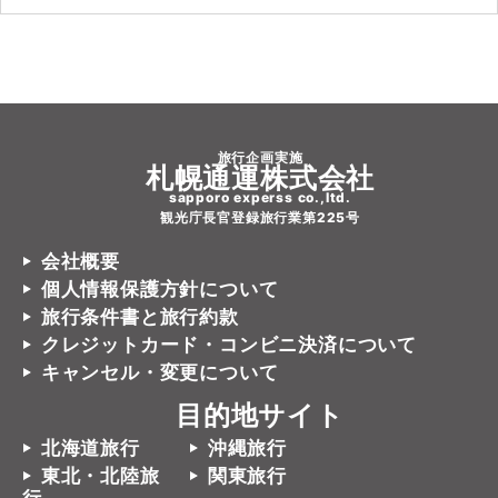
旅行企画実施
札幌通運株式会社
sapporo experss co.,ltd.
観光庁長官登録旅行業第225号
会社概要
個人情報保護方針について
旅行条件書と旅行約款
クレジットカード・コンビニ決済について
キャンセル・変更について
目的地サイト
北海道旅行
沖縄旅行
東北・北陸旅
関東旅行