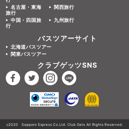
行
名古屋・東海
関西旅行
旅行
中国・四国旅
九州旅行
行
バスツアーサイト
北海道バスツアー
関東バスツアー
クラブゲッツSNS
c2020 Sapporo Express Co.Ltd. Club Gets All Rights Reserved.