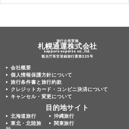
旅行企画実施
札幌通運株式会社
sapporo experss co.,ltd.
観光庁長官登録旅行業第225号
会社概要
個人情報保護方針について
旅行条件書と旅行約款
クレジットカード・コンビニ決済について
キャンセル・変更について
目的地サイト
北海道旅行
沖縄旅行
東北・北陸旅
関東旅行